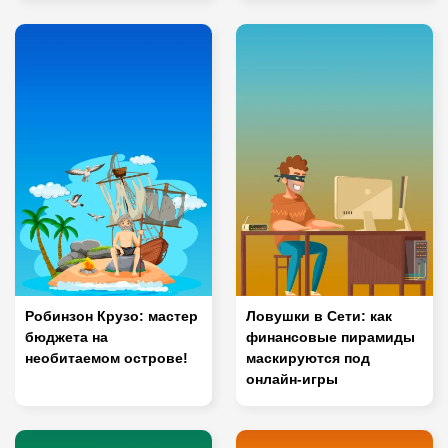
Робинзон Крузо: мастер
Ловушки в Сети: как
бюджета на
финансовые пирамиды
необитаемом острове!
маскируются под
онлайн-игры