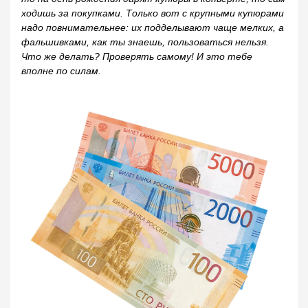
ходишь за покупками. Только вот с крупными купюрами
надо повнимательнее: их подделывают чаще мелких, а
фальшивками, как ты знаешь, пользоваться нельзя.
Что же делать? Проверять самому! И это тебе
вполне по силам.