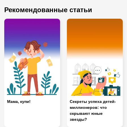
Рекомендованные статьи
Мама, купи!
Секреты успеха детей-
миллионеров: что
скрывают юные
звезды?