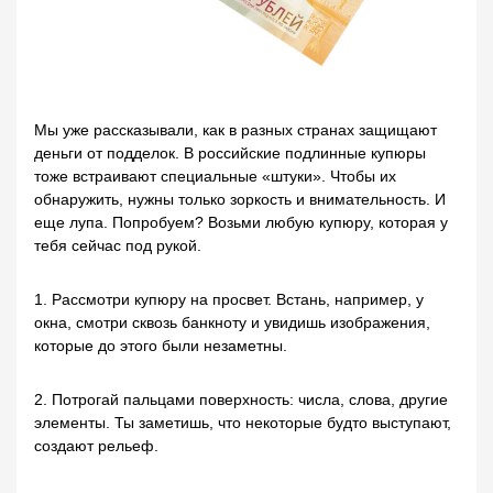
Мы уже рассказывали, как в разных странах защищают
деньги от подделок. В российские подлинные купюры
тоже встраивают специальные «штуки». Чтобы их
обнаружить, нужны только зоркость и внимательность. И
еще лупа. Попробуем? Возьми любую купюру, которая у
тебя сейчас под рукой.
1. Рассмотри купюру на просвет. Встань, например, у
окна, смотри сквозь банкноту и увидишь изображения,
которые до этого были незаметны.
2. Потрогай пальцами поверхность: числа, слова, другие
элементы. Ты заметишь, что некоторые будто выступают,
создают рельеф.