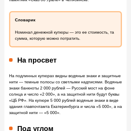
Словарик
Номинал денежной купюры — это ее стоимость, та
сумма, которую можно потратить.
На просвет
На подлинных купюрах видны водяные знаки и защитные
нити — темные полосы со светлыми надписями. Водяные
знаки банкноты 2 000 рублей — Русский мост на фоне
солнца и число «2 000», а на защитной нити будут буквы
«ЦБ РФ». На купюре 5 000 рублей водяные знаки в виде
здания главпочтамта Екатеринбурга и числа «5 000», а на
защитной нити — «5 000».
Под углом