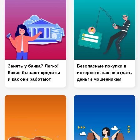
Занять у банка? Легко!
Безопасные покупки в
Какие бывают кредиты
интернете: как не отдать
и как они работают
деньги мошенникам