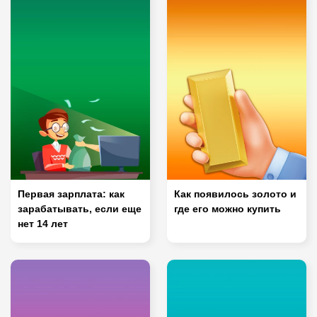
Первая зарплата: как
Как появилось золото и
зарабатывать, если еще
где его можно купить
нет 14 лет