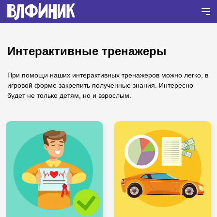
Интерактивные тренажеры
При помощи наших интерактивных тренажеров можно легко, в
игровой форме закрепить полученные знания. Интересно
будет не только детям, но и взрослым.