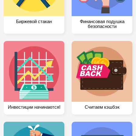
Биржевой стакан
Финансовая подушка
безопасности
Инвестиции начинаются!
Считаем кэшбэк