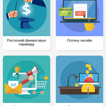
Распознай финансовую
Оплачу онлайн
пирамиду