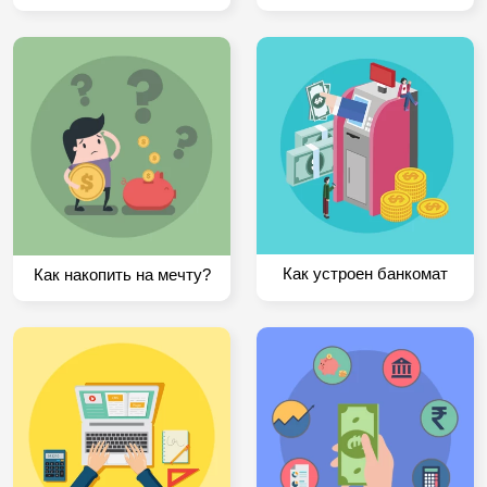
Как устроен банкомат
Как накопить на мечту?