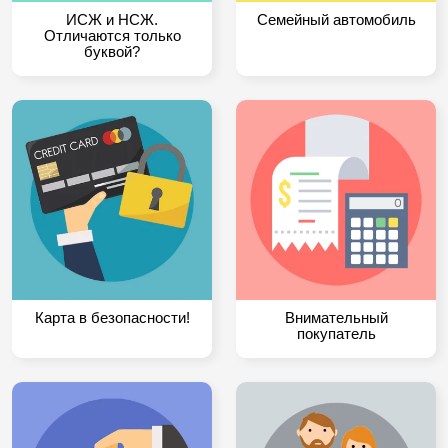
ИСЖ и НСЖ.
Семейный автомобиль
Отличаются только
буквой?
Карта в безопасности!
Внимательный
покупатель