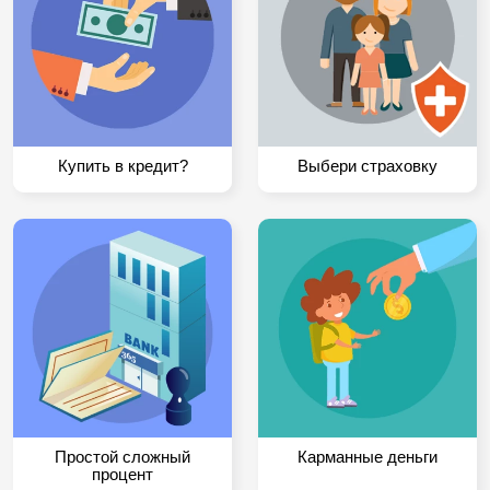
Купить в кредит?
Выбери страховку
Простой сложный
Карманные деньги
процент