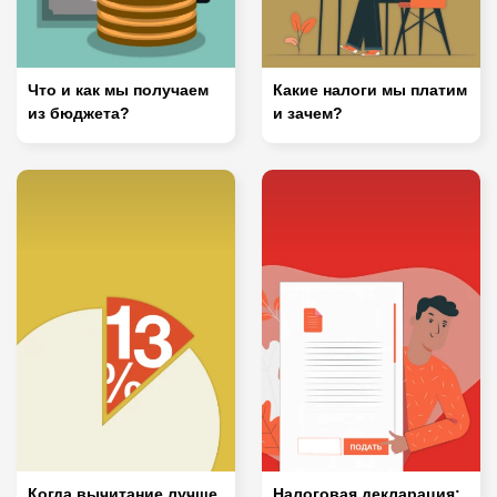
Что и как мы получаем
Какие налоги мы платим
из бюджета?
и зачем?
Когда вычитание лучше
Налоговая декларация: