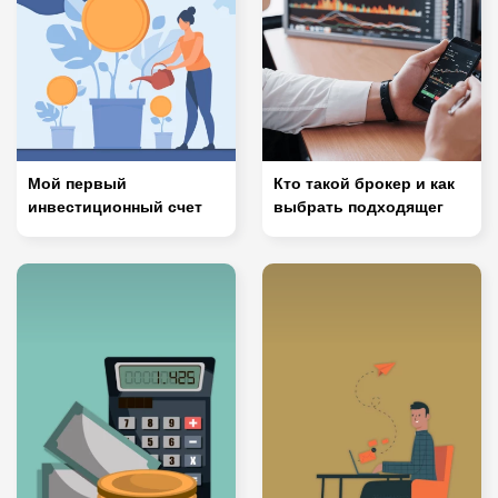
Мой первый
Кто такой брокер и как
инвестиционный счет
выбрать подходящег