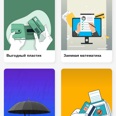
Выгодный пластик
Заемная математика