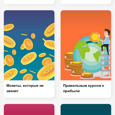
Монеты, которые не
Правильным курсом к
звенят
прибыли