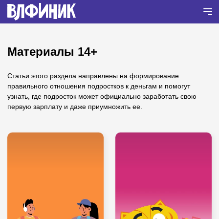
Материалы 14+
Статьи этого раздела направлены на формирование
правильного отношения подростков к деньгам и помогут
узнать, где подросток может официально заработать свою
первую зарплату и даже приумножить ее.