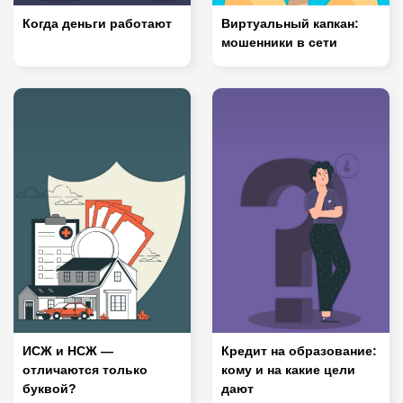
Когда деньги работают
Виртуальный капкан:
мошенники в сети
ИСЖ и НСЖ —
Кредит на образование:
отличаются только
кому и на какие цели
буквой?
дают