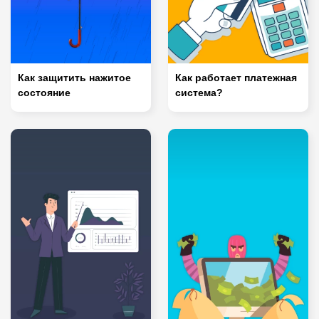
Как защитить нажитое
Как работает платежная
состояние
система?