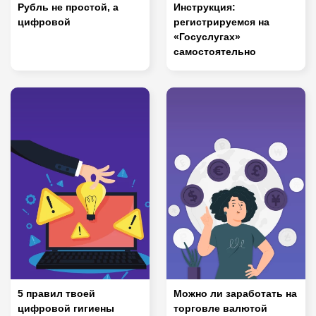
Рубль не простой, а
Инструкция:
цифровой
регистрируемся на
«Госуслугах»
самостоятельно
5 правил твоей
Можно ли заработать на
цифровой гигиены
торговле валютой