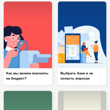
Как мы можем повлиять
Выбрать банк и не
на бюджет?
попасть впросак