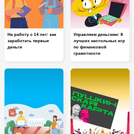
На работу с 14 лет: как
Управляем деньгами: 8
заработать первые
лучших настольных игр
деньги
по финансовой
грамотности