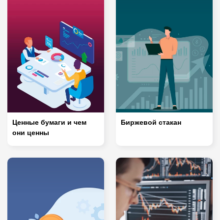
Ценные бумаги и чем
Биржевой стакан
они ценны