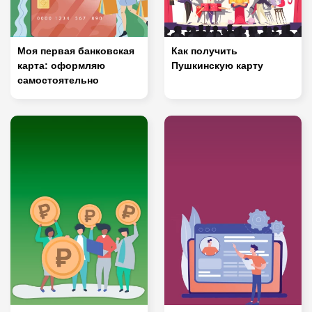
Моя первая банковская
Как получить
карта: оформляю
Пушкинскую карту
самостоятельно