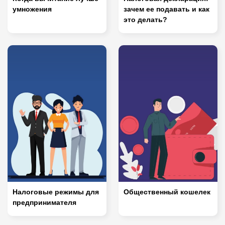
умножения
зачем ее подавать и как
это делать?
Налоговые режимы для
Общественный кошелек
предпринимателя