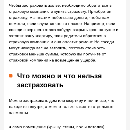
Чтобы застраховать жилье, необходимо обратиться в
страховую компанию и купить страховку. Приобретая
страховку, мы платим небольшие деньги, чтобы нам
помогли, если случится что-то плохое. Например, если
соседи с верхнего этажа забудут закрыть кран на кухне и
затопят вашу квартиру, твои родители обратятся в
страховую компанию и она оплатит ремонт. Но соседи
могут никогда вас не затопить, поэтому стоимость
страховки меньше суммы, которую вы получите от
страховой компании на возмещение ущерба.
Что можно и что нельзя
застраховать
Можно застраховать дом или квартиру и почти все, что
находится внутри, а можно только какие-то отдельные
элементы:
● само помещение (крышу, стены, пол и потолок);