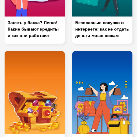
Занять у банка? Легко!
Безопасные покупки в
Какие бывают кредиты
интернете: как не отдать
и как они работают
деньги мошенникам