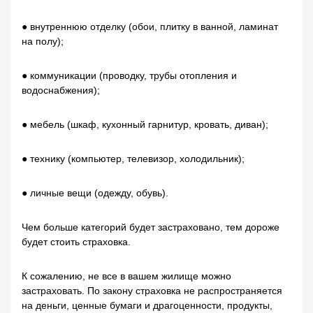
● внутреннюю отделку (обои, плитку в ванной, ламинат
на полу);
● коммуникации (проводку, трубы отопления и
водоснабжения);
● мебель (шкаф, кухонный гарнитур, кровать, диван);
● технику (компьютер, телевизор, холодильник);
● личные вещи (одежду, обувь).
Чем больше категорий будет застраховано, тем дороже
будет стоить страховка.
К сожалению, не все в вашем жилище можно
застраховать. По закону страховка не распространяется
на деньги, ценные бумаги и драгоценности, продукты,