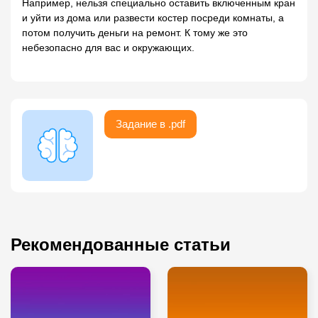
Например, нельзя специально оставить включенным кран
и уйти из дома или развести костер посреди комнаты, а
потом получить деньги на ремонт. К тому же это
небезопасно для вас и окружающих.
Задание в .pdf
Рекомендованные статьи