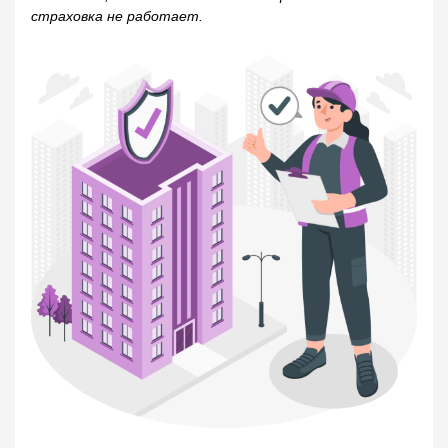
страховка не работает.