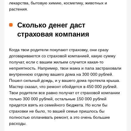
лекарства, бытовую химию, косметику, животных и
растения.
Сколько денег даст
страховая компания
Когда твои родители покупают страховку, они сразу
договариваются со страховой компанией, какую сумму
получат, если с вашим жильем случится какая-то
неприятность. Например, твои мама и папа застраховали
внутреннюю отделку вашего дома на 300 000 рублей.
Пошел сильный дождь, и у вашего дома протекла крыша.
Мастер сказал, что ремонт обойдется в 450 000 рублей.
Твои родители все равно получат от страховой компании
только 300 000 рублей, остальные 150 000 рублей
придется взять из семейного бюджета. Но если бы
страховки не было, то вашей семье пришлось бы
полностью оплачивать ремонт, а это очень большие
расходы.