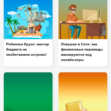
Робинзон Крузо: мастер
Ловушки в Сети: как
бюджета на
финансовые пирамиды
необитаемом острове!
маскируются под
онлайн-игры