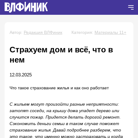
Автор:
Редакция ВЛФиник
Категория:
Материалы 11+
Страхуем дом и всё, что в
нем
12.03.2025
Что такое страхование жилья и как оно работает
С жильем могут произойти разные неприятности:
затопят соседи, на крышу дома упадет дерево или
случится пожар. Придется делать дорогой ремонт.
Сэкономить деньги семьи в таком случае поможет
страхование жилья. Давай подробнее разберем, что
это такое, что именно можно застраховать и когда