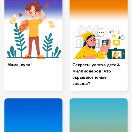
Мама, купи!
Секреты успеха детей-
миллионеров: что
скрывают юные
звезды?