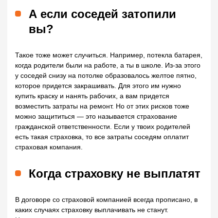
А если соседей затопили
вы?
Такое тоже может случиться. Например, потекла батарея,
когда родители были на работе, а ты в школе. Из-за этого
у соседей снизу на потолке образовалось желтое пятно,
которое придется закрашивать. Для этого им нужно
купить краску и нанять рабочих, а вам придется
возместить затраты на ремонт. Но от этих рисков тоже
можно защититься — это называется страхование
гражданской ответственности. Если у твоих родителей
есть такая страховка, то все затраты соседям оплатит
страховая компания.
Когда страховку не выплатят
В договоре со страховой компанией всегда прописано, в
каких случаях страховку выплачивать не станут.