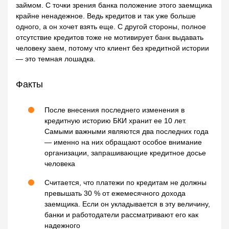
займом. С точки зрения банка положение этого заемщика
крайне ненадежное. Ведь кредитов и так уже больше
одного, а он хочет взять еще. С другой стороны, полное
отсутствие кредитов тоже не мотивирует банк выдавать
человеку заем, потому что клиент без кредитной истории
— это темная лошадка.
Факты
После внесения последнего изменения в
кредитную историю БКИ хранит ее 10 лет.
Самыми важными являются два последних года
— именно на них обращают особое внимание
организации, запрашивающие кредитное досье
человека
Считается, что платежи по кредитам не должны
превышать 30 % от ежемесячного дохода
заемщика. Если он укладывается в эту величину,
банки и работодатели рассматривают его как
надежного