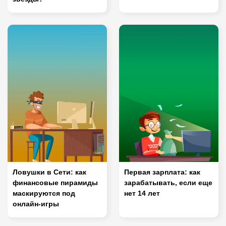
Ловушки в Сети: как
Первая зарплата: как
финансовые пирамиды
зарабатывать, если еще
маскируются под
нет 14 лет
онлайн-игры