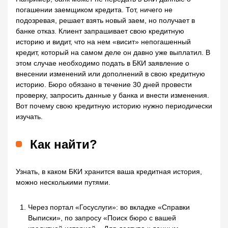
погашении заемщиком кредита. Тот, ничего не
подозревая, решает взять новый заем, но получает в
банке отказ. Клиент запрашивает свою кредитную
историю и видит, что на нем «висит» непогашенный
кредит, который на самом деле он давно уже выплатил. В
этом случае необходимо подать в БКИ заявление о
внесении изменений или дополнений в свою кредитную
историю. Бюро обязано в течение 30 дней провести
проверку, запросить данные у банка и внести изменения.
Вот почему свою кредитную историю нужно периодически
изучать.
Как найти?
Узнать, в каком БКИ хранится ваша кредитная история,
можно несколькими путями.
Через портал «Госуслуги»: во вкладке «Справки
Выписки», по запросу «Поиск бюро с вашей