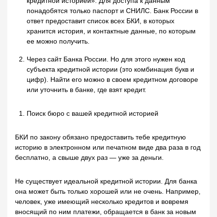
кредитной историей». Для доступа к данным
понадобятся только паспорт и СНИЛС. Банк России в
ответ предоставит список всех БКИ, в которых
хранится история, и контактные данные, по которым
ее можно получить.
Через сайт Банка России. Но для этого нужен код
субъекта кредитной истории (это комбинация букв и
цифр). Найти его можно в своем кредитном договоре
или уточнить в банке, где взят кредит.
Поиск бюро с вашей кредитной историей
БКИ по закону обязано предоставить тебе кредитную
историю в электронном или печатном виде два раза в год
бесплатно, а свыше двух раз — уже за деньги.
Не существует идеальной кредитной истории. Для банка
она может быть только хорошей или не очень. Например,
человек, уже имеющий несколько кредитов и вовремя
вносящий по ним платежи, обращается в банк за новым