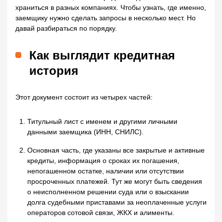
храниться в разных компаниях. Чтобы узнать, где именно,
заемщику нужно сделать запросы в несколько мест. Но
давай разбираться по порядку.
Как выглядит кредитная
история
Этот документ состоит из четырех частей:
Титульный лист с именем и другими личными
данными заемщика (ИНН, СНИЛС).
Основная часть, где указаны все закрытые и активные
кредиты, информация о сроках их погашения,
непогашенном остатке, наличии или отсутствии
просроченных платежей. Тут же могут быть сведения
о неисполненном решении суда или о взыскании
долга судебными приставами за неоплаченные услуги
операторов сотовой связи, ЖКХ и алименты.