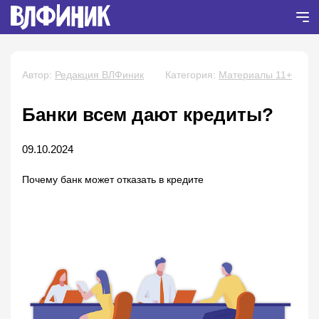
Автор:
Редакция ВЛФиник
Категория:
Материалы 11+
Банки всем дают кредиты?
09.10.2024
Почему банк может отказать в кредите