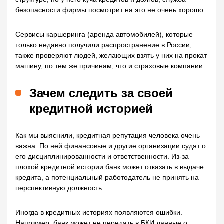
безопасности фирмы посмотрит на это не очень хорошо.
Сервисы каршеринга (аренда автомобилей), которые
только недавно получили распространение в России,
также проверяют людей, желающих взять у них на прокат
машину, по тем же причинам, что и страховые компании.
Зачем следить за своей
кредитной историей
Как мы выяснили, кредитная репутация человека очень
важна. По ней финансовые и другие организации судят о
его дисциплинированности и ответственности. Из-за
плохой кредитной истории банк может отказать в выдаче
кредита, а потенциальный работодатель не принять на
перспективную должность.
Иногда в кредитных историях появляются ошибки.
Например, банк может не передать в БКИ данные о