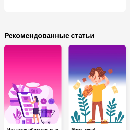
Рекомендованные статьи
Что такое обязательные
Мама, купи!