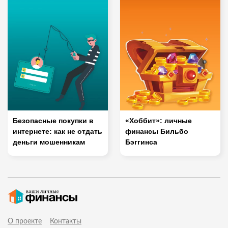
Безопасные покупки в
«Хоббит»: личные
интернете: как не отдать
финансы Бильбо
деньги мошенникам
Бэггинса
О проекте
Контакты