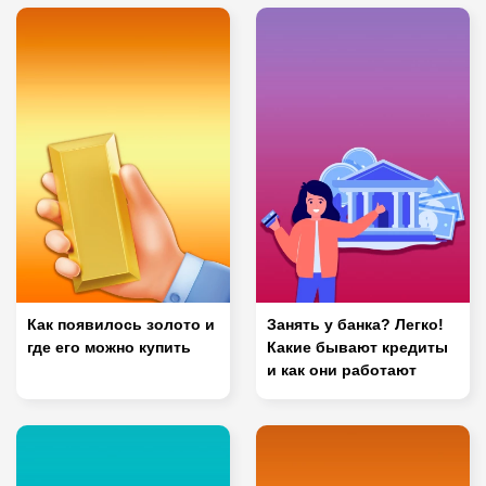
Как появилось золото и
Занять у банка? Легко!
где его можно купить
Какие бывают кредиты
и как они работают