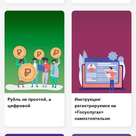
Рубль не простой, а
Инструкция:
цифровой
регистрируемся на
«Госуслугах»
самостоятельно