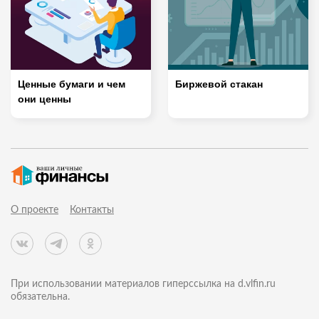
Ценные бумаги и чем
Биржевой стакан
они ценны
О проекте
Контакты
При использовании материалов гиперссылка на d.vlfin.ru
обязательна.