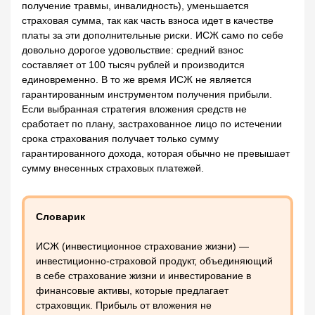
получение травмы, инвалидность), уменьшается
страховая сумма, так как часть взноса идет в качестве
платы за эти дополнительные риски. ИСЖ само по себе
довольно дорогое удовольствие: средний взнос
составляет от 100 тысяч рублей и производится
единовременно. В то же время ИСЖ не является
гарантированным инструментом получения прибыли.
Если выбранная стратегия вложения средств не
сработает по плану, застрахованное лицо по истечении
срока страхования получает только сумму
гарантированного дохода, которая обычно не превышает
сумму внесенных страховых платежей.
Словарик
ИСЖ (инвестиционное страхование жизни) —
инвестиционно-страховой продукт, объединяющий
в себе страхование жизни и инвестирование в
финансовые активы, которые предлагает
страховщик. Прибыль от вложения не