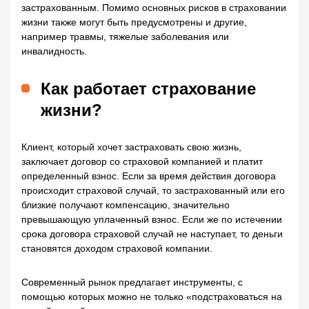
застрахованным. Помимо основных рисков в страховании
жизни также могут быть предусмотрены и другие,
например травмы, тяжелые заболевания или
инвалидность.
Как работает страхование
жизни?
Клиент, который хочет застраховать свою жизнь,
заключает договор со страховой компанией и платит
определенный взнос. Если за время действия договора
происходит страховой случай, то застрахованный или его
близкие получают компенсацию, значительно
превышающую уплаченный взнос. Если же по истечении
срока договора страховой случай не наступает, то деньги
становятся доходом страховой компании.
Современный рынок предлагает инструменты, с
помощью которых можно не только «подстраховаться на