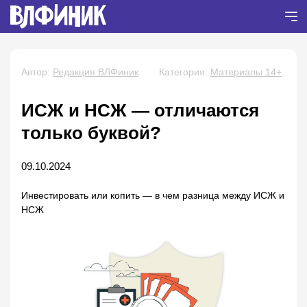
Автор:
Редакция ВЛФиник
Категория:
Материалы 14+
ИСЖ и НСЖ — отличаются
только буквой?
09.10.2024
Инвестировать или копить — в чем разница между ИСЖ и
НСЖ