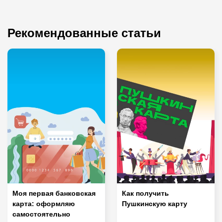
Рекомендованные статьи
Моя первая банковская
Как получить
карта: оформляю
Пушкинскую карту
самостоятельно