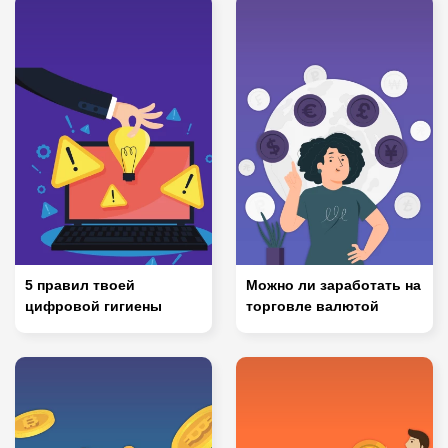
5 правил твоей
Можно ли заработать на
цифровой гигиены
торговле валютой