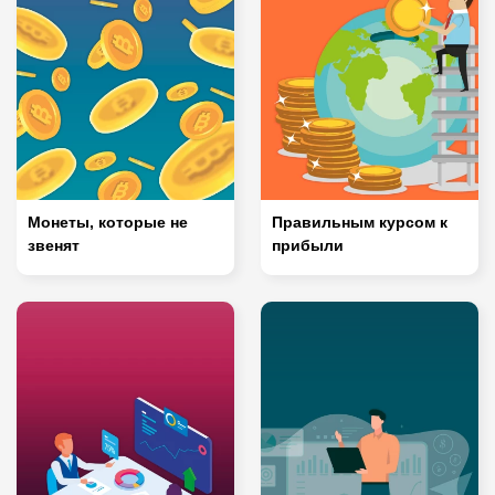
Монеты, которые не
Правильным курсом к
звенят
прибыли