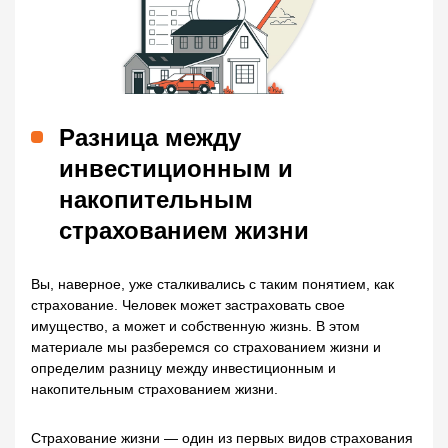
Разница между
инвестиционным и
накопительным
страхованием жизни
Вы, наверное, уже сталкивались с таким понятием, как
страхование. Человек может застраховать свое
имущество, а может и собственную жизнь. В этом
материале мы разберемся со страхованием жизни и
определим разницу между инвестиционным и
накопительным страхованием жизни.
Страхование жизни — один из первых видов страхования