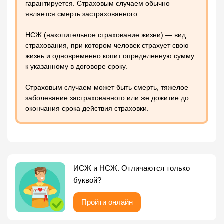
гарантируется. Страховым случаем обычно
является смерть застрахованного.
НСЖ (накопительное страхование жизни) — вид
страхования, при котором человек страхует свою
жизнь и одновременно копит определенную сумму
к указанному в договоре сроку.
Страховым случаем может быть смерть, тяжелое
заболевание застрахованного или же дожитие до
окончания срока действия страховки.
ИСЖ и НСЖ. Отличаются только
буквой?
Пройти онлайн