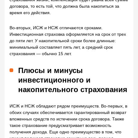
договора, то есть той, что должна была накопиться за
время его действия.
Во-вторых, ИСЖ и НСЖ отличаются сроками.
Инвестиционная страховка оформляется на срок от трех
до пяти лет. У накопительной сроки более длинные:
минимальный составляет пять лет, а средний срок
страхования — обычно 15 лет.
Плюсы и минусы
инвестиционного и
накопительного страхования
ИСЖ и НСЖ обладают рядом преимуществ. Во-первых, в
обоих случаях обеспечивается гарантированный возврат
вложенных средств по истечении срока договора. Также
такое страхование предусматривает возможность
получения дохода. Еще одно преимущество в том, что