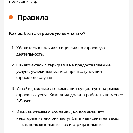
полисов и т. д.
Правила
Как выбрать страховую компанию?
Убедитесь в наличии лицензии на страховую
деятельность.
Ознакомьтесь с тарифами на предоставляемые
услуги, условиями выплат при наступлении
страхового случая.
Узнайте, сколько лет компания существует на рынке
страховых услуг. Компания должна работать не менее
3-5 лет.
Изучите отзывы о компании, но помните, что
некоторые из них они могут быть написаны на заказ
— как положительные, так и отрицательные.