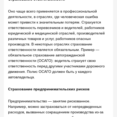
Оно чаще всего применяется в профессиональной
деятельности, в отраслях, где человеческая ошибка
может привести к значительным потерям. Страхуется
ответственность перевозчиков и водителей, работников
юридической и медицинской отраслей, производителей
различных товаров и услуг, работников опасных
производств. В некоторых отраслях страхование
ответственности является обязательным. Пример —
обязательное страхование автогражданской
ответственности (ОСАГО): водитель страхует свою
ответственность перед другими участниками дорожного
движения. Полис ОСАГО должен быть у каждого
автовладельца.
Страхование предпринимательских рисков
Предпринимательство — занятие рискованное.
Например, можно застраховаться от непредвиденных
расходов, вызванных сокращением производства из-за