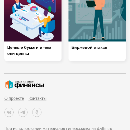
Ценные бумаги и чем
Биржевой стакан
они ценны
О проекте
Контакты
При использовании материалов гиперссылка на d.vlfin.ru