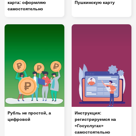
карта: оформляю
Пушкинскую карту
самостоятельно
Рубль не простой, а
Инструкция:
цифровой
регистрируемся на
«Госуслугах»
самостоятельно