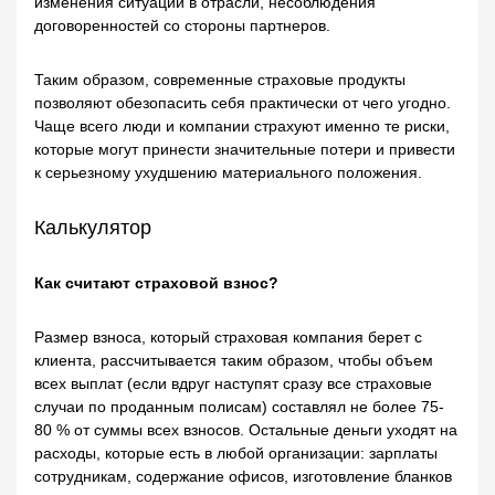
изменения ситуации в отрасли, несоблюдения
договоренностей со стороны партнеров.
Таким образом, современные страховые продукты
позволяют обезопасить себя практически от чего угодно.
Чаще всего люди и компании страхуют именно те риски,
которые могут принести значительные потери и привести
к серьезному ухудшению материального положения.
Калькулятор
Как считают страховой взнос?
Размер взноса, который страховая компания берет с
клиента, рассчитывается таким образом, чтобы объем
всех выплат (если вдруг наступят сразу все страховые
случаи по проданным полисам) составлял не более 75-
80 % от суммы всех взносов. Остальные деньги уходят на
расходы, которые есть в любой организации: зарплаты
сотрудникам, содержание офисов, изготовление бланков