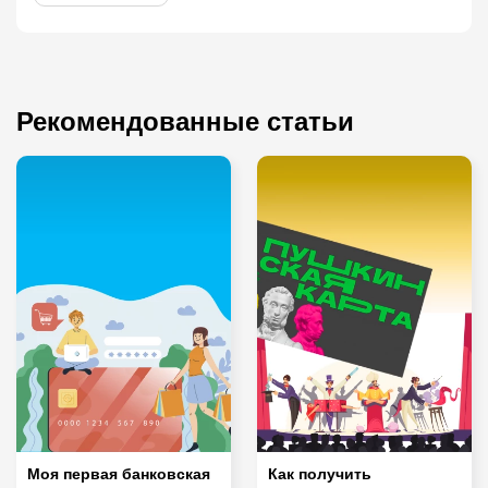
Рекомендованные статьи
Моя первая банковская
Как получить