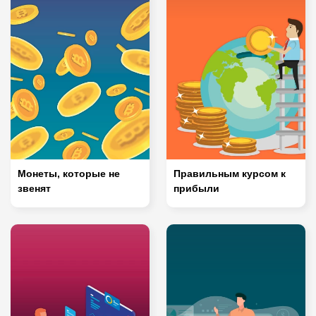
Монеты, которые не
Правильным курсом к
звенят
прибыли