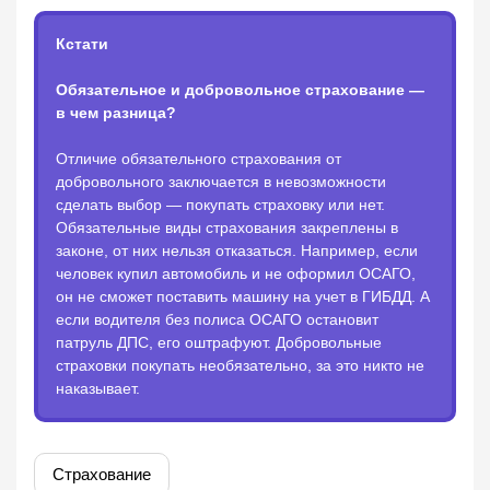
Кстати
Обязательное и добровольное страхование —
в чем разница?
Отличие обязательного страхования от
добровольного заключается в невозможности
сделать выбор — покупать страховку или нет.
Обязательные виды страхования закреплены в
законе, от них нельзя отказаться. Например, если
человек купил автомобиль и не оформил ОСАГО,
он не сможет поставить машину на учет в ГИБДД. А
если водителя без полиса ОСАГО остановит
патруль ДПС, его оштрафуют. Добровольные
страховки покупать необязательно, за это никто не
наказывает.
Страхование