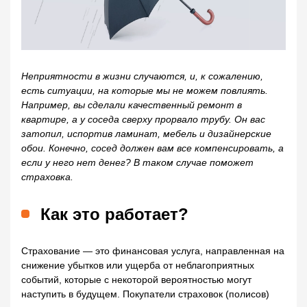
Неприятности в жизни случаются, и, к сожалению,
есть ситуации, на которые мы не можем повлиять.
Например, вы сделали качественный ремонт в
квартире, а у соседа сверху прорвало трубу. Он вас
затопил, испортив ламинат, мебель и дизайнерские
обои. Конечно, сосед должен вам все компенсировать, а
если у него нет денег? В таком случае поможет
страховка.
Как это работает?
Страхование — это финансовая услуга, направленная на
снижение убытков или ущерба от неблагоприятных
событий, которые с некоторой вероятностью могут
наступить в будущем. Покупатели страховок (полисов)