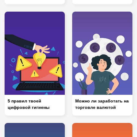
5 правил твоей
Можно ли заработать на
цифровой гигиены
торговле валютой