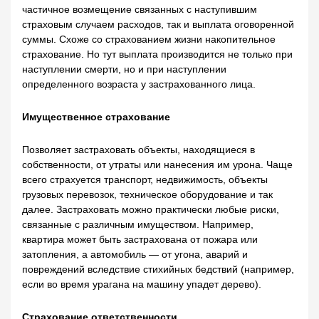
частичное возмещение связанных с наступившим
страховым случаем расходов, так и выплата оговоренной
суммы. Схоже со страхованием жизни накопительное
страхование. Но тут выплата производится не только при
наступлении смерти, но и при наступлении
определенного возраста у застрахованного лица.
Имущественное страхование
Позволяет застраховать объекты, находящиеся в
собственности, от утраты или нанесения им урона. Чаще
всего страхуется транспорт, недвижимость, объекты
грузовых перевозок, техническое оборудование и так
далее. Застраховать можно практически любые риски,
связанные с различным имуществом. Например,
квартира может быть застрахована от пожара или
затопления, а автомобиль — от угона, аварий и
повреждений вследствие стихийных бедствий (например,
если во время урагана на машину упадет дерево).
Страхование ответственности