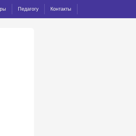
ёры
Педагогу
Контакты