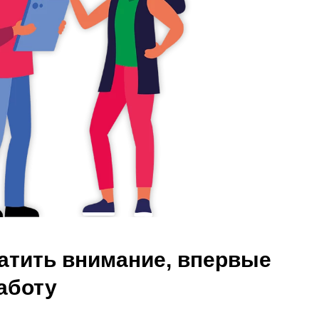
ратить внимание, впервые
аботу