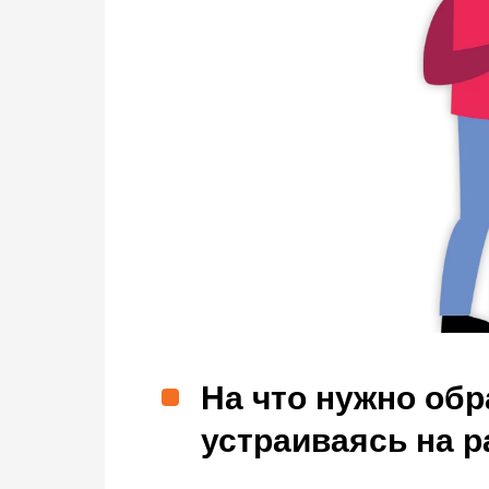
На что нужно об
устраиваясь на р