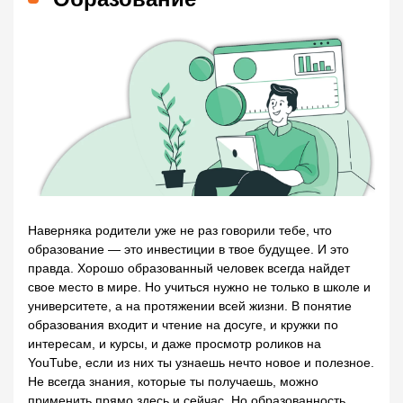
Наверняка родители уже не раз говорили тебе, что
образование — это инвестиции в твое будущее. И это
правда. Хорошо образованный человек всегда найдет
свое место в мире. Но учиться нужно не только в школе и
университете, а на протяжении всей жизни. В понятие
образования входит и чтение на досуге, и кружки по
интересам, и курсы, и даже просмотр роликов на
YouTube, если из них ты узнаешь нечто новое и полезное.
Не всегда знания, которые ты получаешь, можно
применить прямо здесь и сейчас. Но образованность