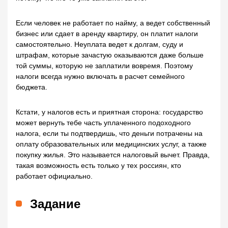
Если человек не работает по найму, а ведет собственный
бизнес или сдает в аренду квартиру, он платит налоги
самостоятельно. Неуплата ведет к долгам, суду и
штрафам, которые зачастую оказываются даже больше
той суммы, которую не заплатили вовремя. Поэтому
налоги всегда нужно включать в расчет семейного
бюджета.
Кстати, у налогов есть и приятная сторона: государство
может вернуть тебе часть уплаченного подоходного
налога, если ты подтвердишь, что деньги потрачены на
оплату образовательных или медицинских услуг, а также
покупку жилья. Это называется налоговый вычет. Правда,
такая возможность есть только у тех россиян, кто
работает официально.
Задание