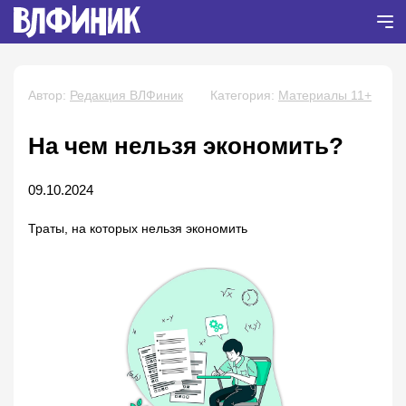
Автор:
Редакция ВЛФиник
Категория:
Материалы 11+
На чем нельзя экономить?
09.10.2024
Траты, на которых нельзя экономить