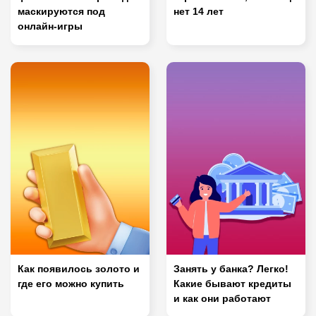
маскируются под
нет 14 лет
онлайн-игры
Как появилось золото и
Занять у банка? Легко!
где его можно купить
Какие бывают кредиты
и как они работают