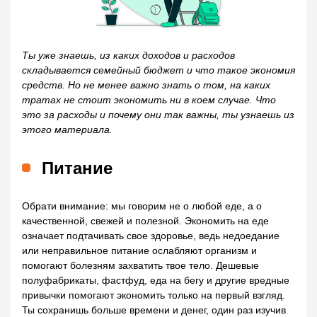
Ты уже знаешь, из каких доходов и расходов
складывается семейный бюджет и что такое экономия
средств. Но не менее важно знать о том, на каких
тратах не стоит экономить ни в коем случае. Что
это за расходы и почему они так важны, ты узнаешь из
этого материала.
Питание
Обрати внимание: мы говорим не о любой еде, а о
качественной, свежей и полезной. Экономить на еде
означает подтачивать свое здоровье, ведь недоедание
или неправильное питание ослабляют организм и
помогают болезням захватить твое тело. Дешевые
полуфабрикаты, фастфуд, еда на бегу и другие вредные
привычки помогают экономить только на первый взгляд.
Ты сохранишь больше времени и денег, один раз изучив