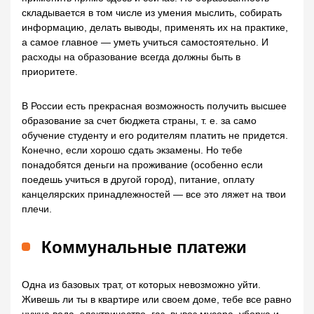
складывается в том числе из умения мыслить, собирать
информацию, делать выводы, применять их на практике,
а самое главное — уметь учиться самостоятельно. И
расходы на образование всегда должны быть в
приоритете.
В России есть прекрасная возможность получить высшее
образование за счет бюджета страны, т. е. за само
обучение студенту и его родителям платить не придется.
Конечно, если хорошо сдать экзамены. Но тебе
понадобятся деньги на проживание (особенно если
поедешь учиться в другой город), питание, оплату
канцелярских принадлежностей — все это ляжет на твои
плечи.
Коммунальные платежи
Одна из базовых трат, от которых невозможно уйти.
Живешь ли ты в квартире или своем доме, тебе все равно