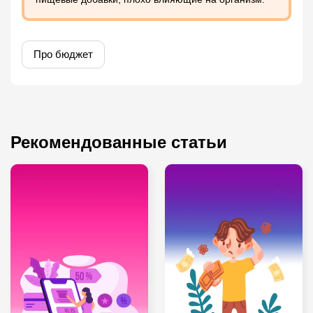
Про бюджет
Рекомендованные статьи