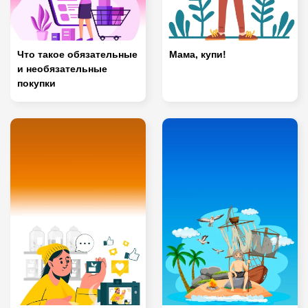
Что такое обязательные
Мама, купи!
и необязательные
покупки