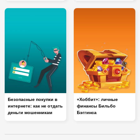
Безопасные покупки в
«Хоббит»: личные
интернете: как не отдать
финансы Бильбо
деньги мошенникам
Бэггинса