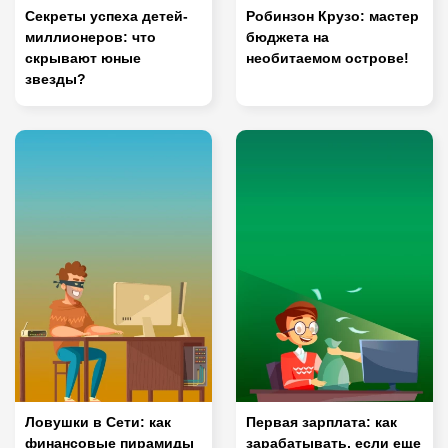
Секреты успеха детей-
Робинзон Крузо: мастер
миллионеров: что
бюджета на
скрывают юные
необитаемом острове!
звезды?
Ловушки в Сети: как
Первая зарплата: как
финансовые пирамиды
зарабатывать, если еще