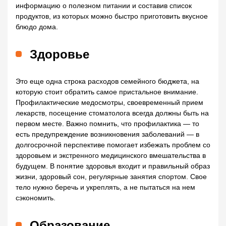
информацию о полезном питании и составив список
продуктов, из которых можно быстро приготовить вкусное
блюдо дома.
Здоровье
Это еще одна строка расходов семейного бюджета, на
которую стоит обратить самое пристальное внимание.
Профилактические медосмотры, своевременный прием
лекарств, посещение стоматолога всегда должны быть на
первом месте. Важно помнить, что профилактика — то
есть предупреждение возникновения заболеваний — в
долгосрочной перспективе помогает избежать проблем со
здоровьем и экстренного медицинского вмешательства в
будущем. В понятие здоровья входит и правильный образ
жизни, здоровый сон, регулярные занятия спортом. Свое
тело нужно беречь и укреплять, а не пытаться на нем
сэкономить.
Образование