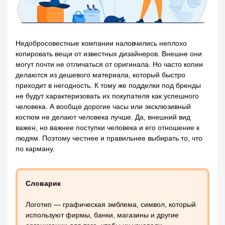
Недобросовестные компании наловчились неплохо
копировать вещи от известных дизайнеров. Внешне они
могут почти не отличаться от оригинала. Но часто копии
делаются из дешевого материала, который быстро
приходит в негодность. К тому же подделки под бренды
не будут характеризовать их покупателя как успешного
человека. А вообще дорогие часы или эксклюзивный
костюм не делают человека лучше. Да, внешний вид
важен, но важнее поступки человека и его отношение к
людям. Поэтому честнее и правильнее выбирать то, что
по карману.
Словарик
Логотип — графическая эмблема, символ, который
используют фирмы, банки, магазины и другие