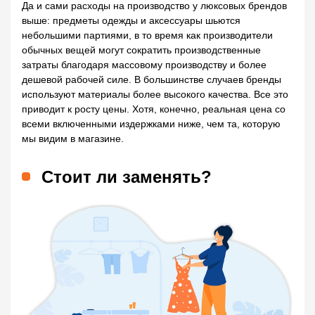
Да и сами расходы на производство у люксовых брендов
выше: предметы одежды и аксессуары шьются
небольшими партиями, в то время как производители
обычных вещей могут сократить производственные
затраты благодаря массовому производству и более
дешевой рабочей силе. В большинстве случаев бренды
используют материалы более высокого качества. Все это
приводит к росту цены. Хотя, конечно, реальная цена со
всеми включенными издержками ниже, чем та, которую
мы видим в магазине.
Стоит ли заменять?