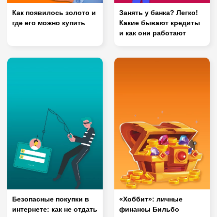
Как появилось золото и
Занять у банка? Легко!
где его можно купить
Какие бывают кредиты
и как они работают
Безопасные покупки в
«Хоббит»: личные
интернете: как не отдать
финансы Бильбо