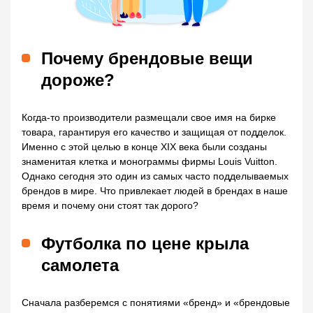
Почему брендовые вещи
дороже?
Когда-то производители размещали свое имя на бирке
товара, гарантируя его качество и защищая от подделок.
Именно с этой целью в конце XIX века были созданы
знаменитая клетка и монограммы фирмы Louis Vuitton.
Однако сегодня это один из самых часто подделываемых
брендов в мире. Что привлекает людей в брендах в наше
время и почему они стоят так дорого?
Футболка по цене крыла
самолета
Сначала разберемся с понятиями «бренд» и «брендовые