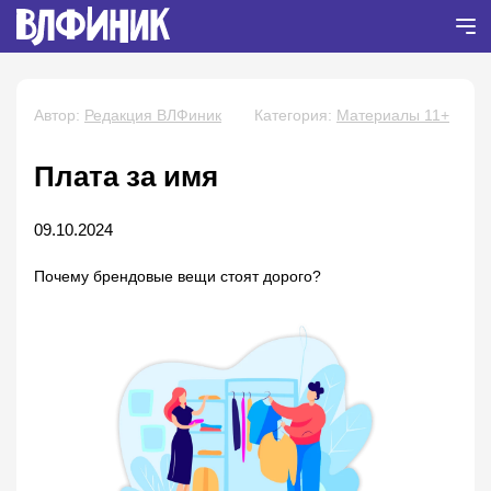
Автор:
Редакция ВЛФиник
Категория:
Материалы 11+
Плата за имя
09.10.2024
Почему брендовые вещи стоят дорого?