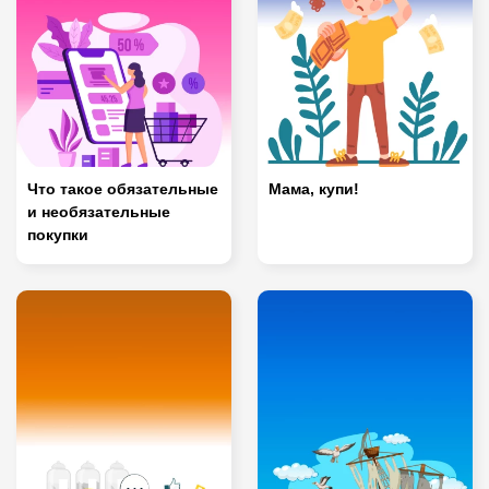
Что такое обязательные
Мама, купи!
и необязательные
покупки