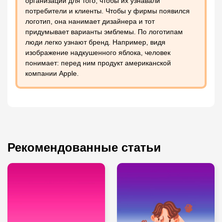
организации для того, чтобы их узнавали
потребители и клиенты. Чтобы у фирмы появился
логотип, она нанимает дизайнера и тот
придумывает варианты эмблемы. По логотипам
люди легко узнают бренд. Например, видя
изображение надкушенного яблока, человек
понимает: перед ним продукт американской
компании Apple.
Рекомендованные статьи