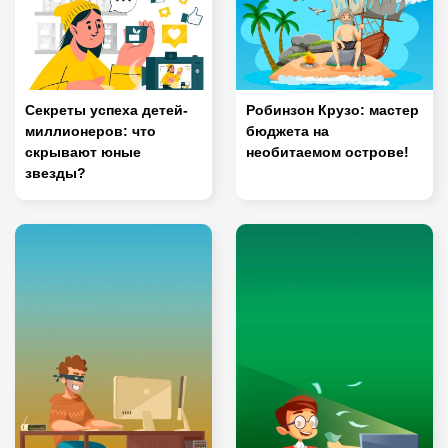
Секреты успеха детей-
Робинзон Крузо: мастер
миллионеров: что
бюджета на
скрывают юные
необитаемом острове!
звезды?