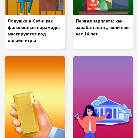
Ловушки в Сети: как
Первая зарплата: как
финансовые пирамиды
зарабатывать, если еще
маскируются под
нет 14 лет
онлайн-игры