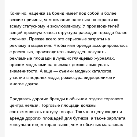
Конечно, наценка за бренд имеет под собой и более
веские причины, чем желание нажиться на страсти ко
всему статусному и эксклюзивному. У производителей
вещей премиум-класса структура расходов гораздо более
сложная. Прежде всего это серьезные затраты на
рекламу и маркетинг. Чтобы имя бренда ассоциировалось
с роскошью, производитель вынужден покупать
рекламные площади в лучших глянцевых журналах,
причем моделями на съемках должны выступать
знаменитости. А еще — съемки модных каталогов,
участие в неделях моды, режиссура видеороликов и
многое другое.
Продавать дорогие бренды в обычном отделе торгового
центра нельзя. Торговые площади должны
соответствовать статусу товара. Так что в цену входит и
аренда дорогих площадей для бутиков, а также зарплата
консультантов, которая выше, чем в обычных магазинах.