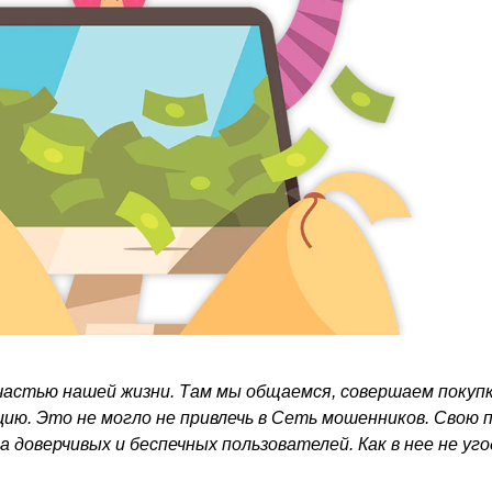
частью нашей жизни. Там мы общаемся, совершаем покупк
ю. Это не могло не привлечь в Сеть мошенников. Свою 
а доверчивых и беспечных пользователей. Как в нее не уг