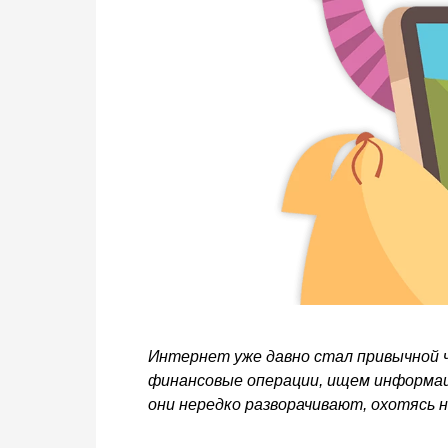
Интернет уже давно стал привычной 
финансовые операции, ищем информаци
они нередко разворачивают, охотясь н