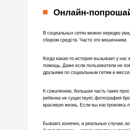
Онлайн-попроша
В социальных сетях можно нередко уви
сбором средств. Часто это мошенники.
Когда какая-то история вызывает у нас
помощь. Даже если пользователи не по
друзьями по социальным сетям и месс
К сожалению, большая часть таких про
ребенка не существует, фотография бро
красивую жизнь. Если вы настроились п
Бывают, конечно, и реальные случаи, к