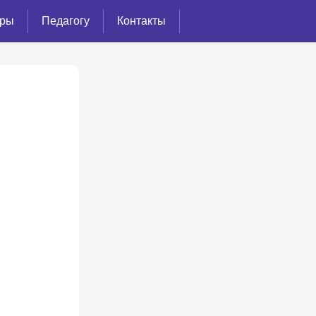
ёры
Педагогу
Контакты