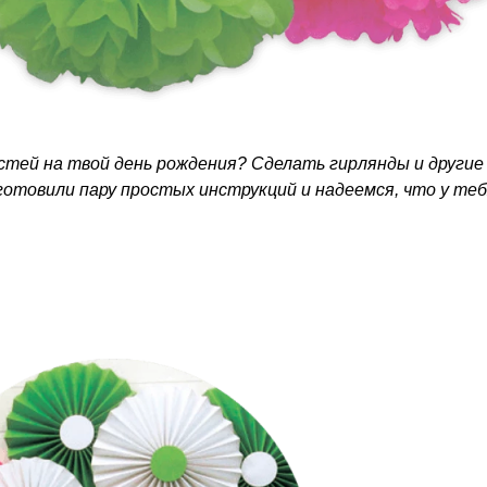
стей на твой день рождения? Сделать гирлянды и другие
готовили пару простых инструкций и надеемся, что у теб