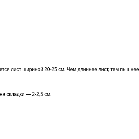
тся лист шириной 20-25 см. Чем длиннее лист, тем пышнее
а складки — 2-2,5 см.