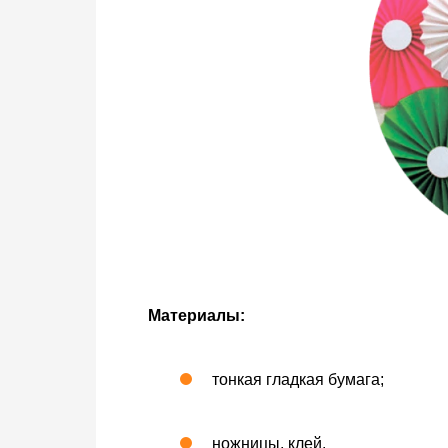
Материалы:
тонкая гладкая бумага;
ножницы, клей.