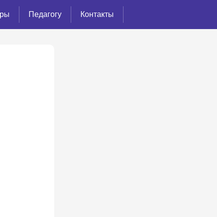
ёры
Педагогу
Контакты