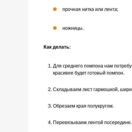
прочная нитка или лента;
ножницы.
Как делать:
Для среднего помпона нам потребуе
красивее будет готовый помпон.
Складываем лист гармошкой, ширин
Обрезаем края полукругом.
Перевязываем лентой посередине.