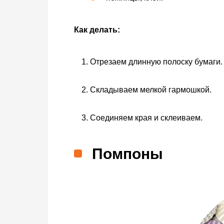
Как делать:
Отрезаем длинную полоску бумаги.
Складываем мелкой гармошкой.
Соединяем края и склеиваем.
Помпоны