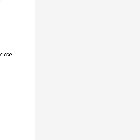
я все