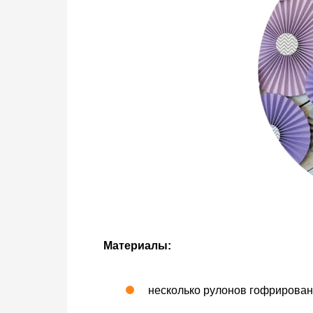
Материалы:
несколько рулонов гофрированн