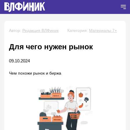
Автор:
Редакция ВЛФиник
Категория:
Материалы 7+
Для чего нужен рынок
09.10.2024
Чем похожи рынок и биржа