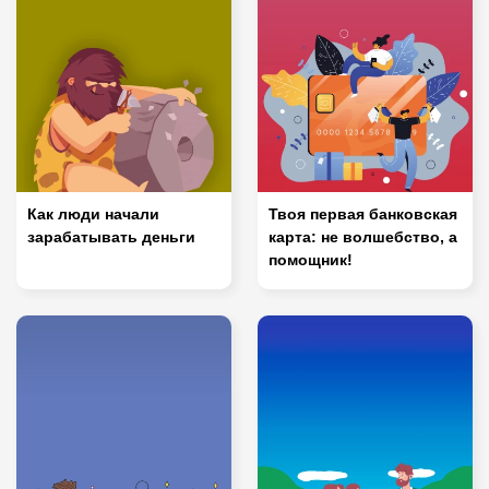
Как люди начали
Твоя первая банковская
зарабатывать деньги
карта: не волшебство, а
помощник!