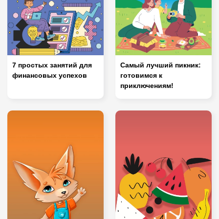
7 простых занятий для
Самый лучший пикник:
финансовых успехов
готовимся к
приключениям!