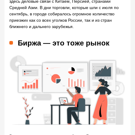
здесь деловые связи с Китаем, Персией, странами
Средней Азии. В дни торговли, которые шли с июля по
сентябрь, в городе собиралось огромное количество
приезжих как со всех уголков России, так и из стран
ближнего и дальнего зарубежья.
Биржа — это тоже рынок