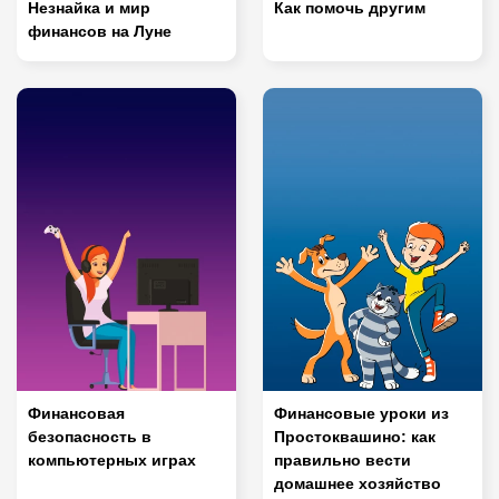
Незнайка и мир
Как помочь другим
финансов на Луне
Финансовая
Финансовые уроки из
безопасность в
Простоквашино: как
компьютерных играх
правильно вести
домашнее хозяйство