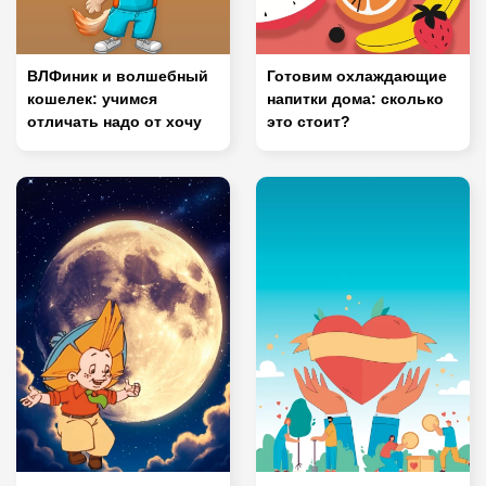
ВЛФиник и волшебный
Готовим охлаждающие
кошелек: учимся
напитки дома: сколько
отличать надо от хочу
это стоит?