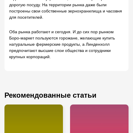
дорогую посуду. На территории рынка даже были
построены свои собственные зернохранилища и часовня
для посетителей.
Оба рынка работают и сегодня. И до сих пор рынком
Боро-маркет пользуются горожане, желающие купить
натуральные фермерские продукты, а Линденхолл
предпочитают высшие слои общества и сотрудники
крупных корпораций.
Рекомендованные статьи