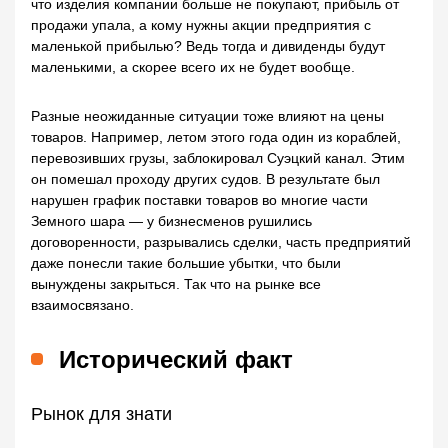
что изделия компании больше не покупают, прибыль от
продажи упала, а кому нужны акции предприятия с
маленькой прибылью? Ведь тогда и дивиденды будут
маленькими, а скорее всего их не будет вообще.
Разные неожиданные ситуации тоже влияют на цены
товаров. Например, летом этого года один из кораблей,
перевозивших грузы, заблокировал Суэцкий канал. Этим
он помешал проходу других судов. В результате был
нарушен график поставки товаров во многие части
Земного шара — у бизнесменов рушились
договоренности, разрывались сделки, часть предприятий
даже понесли такие большие убытки, что были
вынуждены закрыться. Так что на рынке все
взаимосвязано.
Исторический факт
Рынок для знати