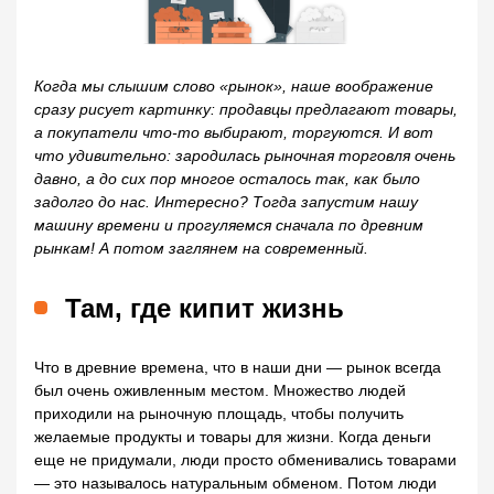
Когда мы слышим слово «рынок», наше воображение
сразу рисует картинку: продавцы предлагают товары,
а покупатели что-то выбирают, торгуются. И вот
что удивительно: зародилась рыночная торговля очень
давно, а до сих пор многое осталось так, как было
задолго до нас. Интересно? Тогда запустим нашу
машину времени и прогуляемся сначала по древним
рынкам! А потом заглянем на современный.
Там, где кипит жизнь
Что в древние времена, что в наши дни — рынок всегда
был очень оживленным местом. Множество людей
приходили на рыночную площадь, чтобы получить
желаемые продукты и товары для жизни. Когда деньги
еще не придумали, люди просто обменивались товарами
— это называлось натуральным обменом. Потом люди