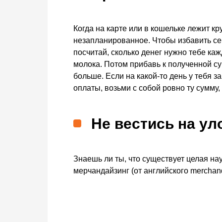
Когда на карте или в кошельке лежит кр
незапланированное. Чтобы избавить се
посчитай, сколько денег нужно тебе каж
молока. Потом прибавь к полученной с
больше. Если на какой-то день у тебя 
оплаты, возьми с собой ровно ту сумму,
Не вестись на ул
Знаешь ли ты, что существует целая на
мерчандайзинг (от английского merchand