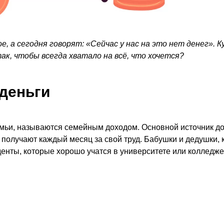
, а сегодня говорят: «Сейчас у нас на это нет денег». К
ак, чтобы всегда хватало на всё, что хочется?
 деньги
емьи, называются семейным доходом. Основной источник д
 получают каждый месяц за свой труд. Бабушки и дедушки,
денты, которые хорошо учатся в университете или колледже