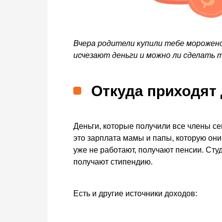
Вчера родители купили тебе мороженое
исчезают деньги и можно ли сделать т
Откуда приходят
Деньги, которые получили все члены с
это зарплата мамы и папы, которую они
уже не работают, получают пенсии. Сту
получают стипендию.
Есть и другие источники доходов: