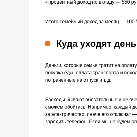
• процентный доход по вкладу — 550 ру
Итого семейный доход за месяц — 100 
Куда уходят день
Деньги, которые семья тратит на оплат
покупка еды, оплата транспорта и поход
потраченные на отпуск и т. д.
Расходы бывают обязательные и не очен
сможем обойтись. Например, каждый ден
за электричество, иначе его отключат 
зарядить телефон. Если мы не будем оп