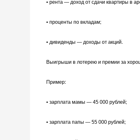
• рента — доход от сдачи квартиры в ар
• проценты по вкладам;
• дивиденды — доходы от акций.
Выигрыши в лотерею и премии за хорош
Пример:
• зарплата мамы — 45 000 рублей;
• зарплата папы — 55 000 рублей;