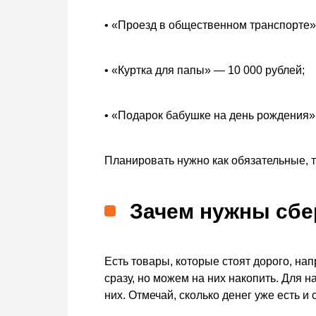
• «Проезд в общественном транспорте»
• «Куртка для папы» — 10 000 рублей;
• «Подарок бабушке на день рождения»
Планировать нужно как обязательные, 
Зачем нужны сбе
Есть товары, которые стоят дорого, на
сразу, но можем на них накопить. Для н
них. Отмечай, сколько денег уже есть и 