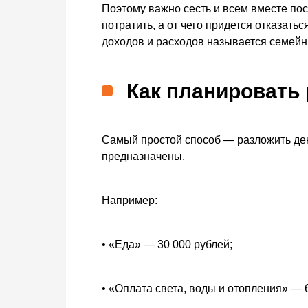
Поэтому важно сесть и всем вместе посч
потратить, а от чего придется отказать
доходов и расходов называется семей
Как планировать
Самый простой способ — разложить день
предназначены.
Например:
• «Еда» — 30 000 рублей;
• «Оплата света, воды и отопления» — 