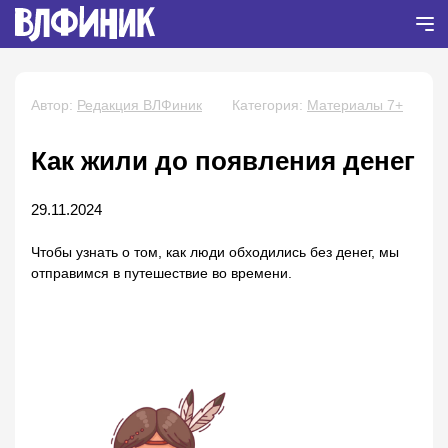
Автор:
Редакция ВЛФиник
Категория:
Материалы 7+
Как жили до появления денег
29.11.2024
Чтобы узнать о том, как люди обходились без денег, мы
отправимся в путешествие во времени.