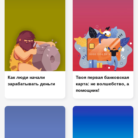
Как люди начали
Твоя первая банковская
зарабатывать деньги
карта: не волшебство, а
помощник!