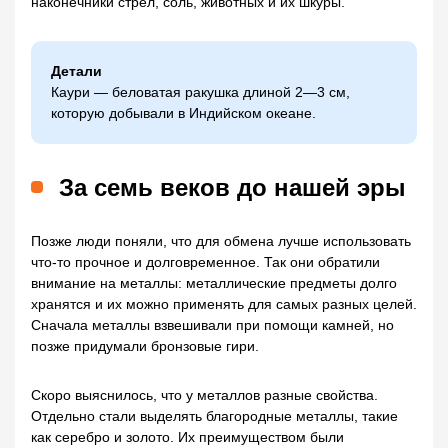
наконечники стрел, соль, животных и их шкуры.
Детали
Каури — беловатая ракушка длиной 2—3 см,
которую добывали в Индийском океане.
За семь веков до нашей эры
Позже люди поняли, что для обмена лучше использовать
что-то прочное и долговременное. Так они обратили
внимание на металлы: металлические предметы долго
хранятся и их можно применять для самых разных целей.
Сначала металлы взвешивали при помощи камней, но
позже придумали бронзовые гири.
Скоро выяснилось, что у металлов разные свойства.
Отдельно стали выделять благородные металлы, такие
как серебро и золото. Их преимуществом были