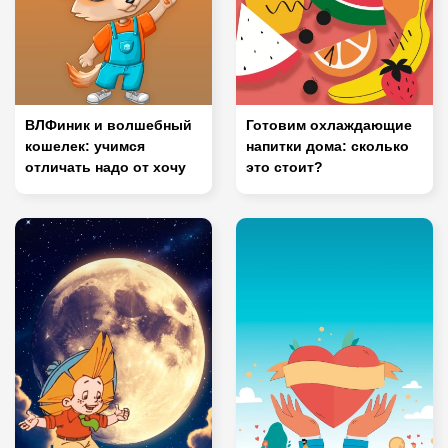
ВЛФиник и волшебный
Готовим охлаждающие
кошелек: учимся
напитки дома: сколько
отличать надо от хочу
это стоит?