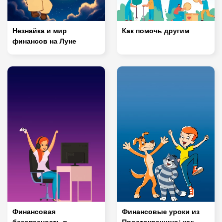
Незнайка и мир
Как помочь другим
финансов на Луне
Финансовая
Финансовые уроки из
безопасность в
Простоквашино: как