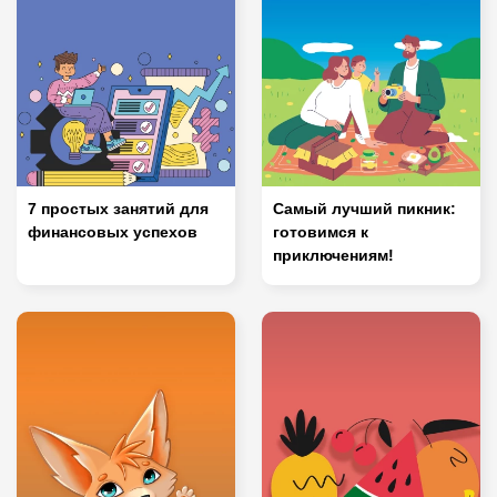
7 простых занятий для
Самый лучший пикник:
финансовых успехов
готовимся к
приключениям!