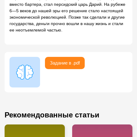
вместо бартера, стал персидский царь Дарий. На рубеже
6—5 веков до нашей эры его решение стало настоящей
экономической революцией. Позже так сделали и другие
государства, деньги прочно вошли в нашу жизнь и стали
ее неотъемлемой частью.
Задание в .pdf
Рекомендованные статьи