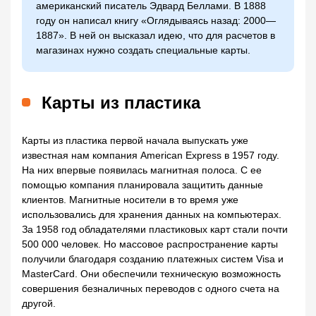
американский писатель Эдвард Беллами. В 1888
году он написал книгу «Оглядываясь назад: 2000—
1887». В ней он высказал идею, что для расчетов в
магазинах нужно создать специальные карты.
Карты из пластика
Карты из пластика первой начала выпускать уже
известная нам компания American Express в 1957 году.
На них впервые появилась магнитная полоса. С ее
помощью компания планировала защитить данные
клиентов. Магнитные носители в то время уже
использовались для хранения данных на компьютерах.
За 1958 год обладателями пластиковых карт стали почти
500 000 человек. Но массовое распространение карты
получили благодаря созданию платежных систем Visa и
MasterCard. Они обеспечили техническую возможность
совершения безналичных переводов с одного счета на
другой.