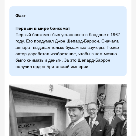
Факт
Первый в мире банкомат
Первый банкомат был установлен в Лондоне в 1967
году. Его придумал Джон Шепард-Баррон. Сначала
аппарат выдавал только бумажные ваучеры. Позже
автор доработал изобретение, чтобы в нем можно
было снимать и деньги. За это Шепард-Баррон
получил орден Британской империи.