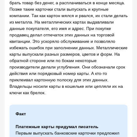
брать товар без денег, а расплачиваться в конце месяца.
Позже такие карточки стали выпускать и крупные
компании. Так как картон мялся и рвался, их стали делать
из металла. На металлических картах выдавливали
данные покупателя, его имя и адрес. При покупке
продавец делал отпечаток этих данных на торговой
квитанции. Это ускоряло обслуживание и позволяло
избежать ошибок при заполнении данных. Металлические
карты выпускали разных размеров, цветов и форм. На
обратной стороне или по бокам некоторые
производители делали углубления. Они обозначали срок
действия или порядковый номер карты. А кто-то
приклеивал картонную полоску для этих данных.
Владельцы носили карты в кошельке или цепляли их на
ключи как брелок.
Факт
Платежные карты придумал писатель
Первым выпускать банковские карточки предложил