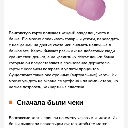
Банковскую карту получает каждый владелец счета в
банке. Ею можно оплачивать товары и услуги, переводить
с нее деньги на другие счета или снимать наличные в
банкомате. Карты бывают разными: на дебетовых люди
хранят свои деньги, а на кредитных лежат деньги банка,
которые он предоставляет в пользование держателю
карты с условием возврата и уплаты процентов.
Существуют также электронные (виртуальные) карты. Их
можно увидеть на экране смартфона или компьютера, но
нельзя потрогать, как карты из пластика.
Сначала были чеки
Банковские карты пришли на смену чековым книжкам. Их
банки выдавали владельцам счетов, чтобы те могли