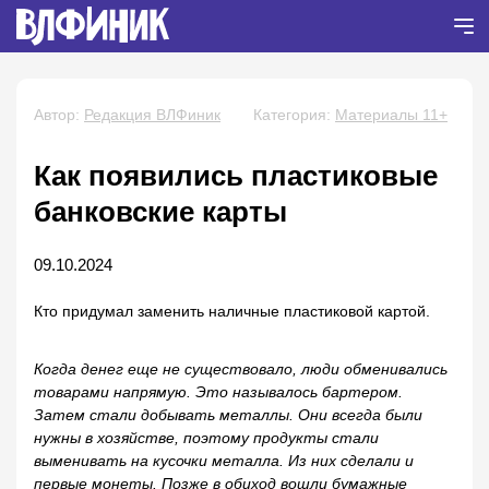
Автор:
Редакция ВЛФиник
Категория:
Материалы 11+
Как появились пластиковые
банковские карты
09.10.2024
Кто придумал заменить наличные пластиковой картой.
Когда денег еще не существовало, люди обменивались
товарами напрямую. Это называлось бартером.
Затем стали добывать металлы. Они всегда были
нужны в хозяйстве, поэтому продукты стали
выменивать на кусочки металла. Из них сделали и
первые монеты. Позже в обиход вошли бумажные