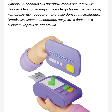
купюры. А сегодня мы предпочитаем безналичные
деньги. Они существуют в виде цифр на счете банка,
которому мы передали наличные деньги на хранение.
Чтобы мы могли совершать покупки, в банке нам
выдают карты из пластика.