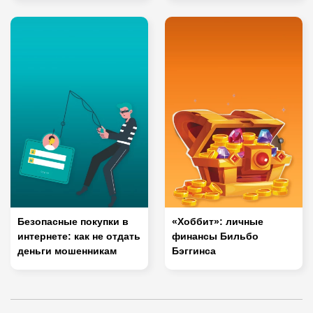
Безопасные покупки в
«Хоббит»: личные
интернете: как не отдать
финансы Бильбо
деньги мошенникам
Бэггинса