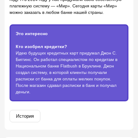
платежную систему — «Мир». Сегодня карты «Мир»
можно заказать в любом банке нашей страны.
Это интересно
Кто изобрел кредитки?
Идею будущих кредитных карт придумал Джон С.
Биггинс. Он работал специалистом по кредитам в
Национальном банке Flatbush в Бруклине. Джон
создал систему, в которой клиенты получали
расписки от банка для оплаты мелких покупок.
После магазин сдавал расписки в банк и получал
деньги.
История