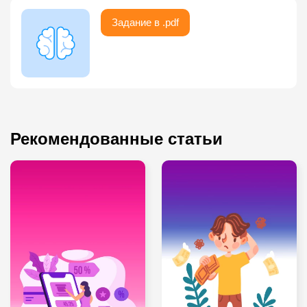
Задание в .pdf
Рекомендованные статьи