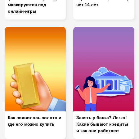
маскируются под
нет 14 лет
онлайн-игры
Как появилось золото и
Занять у банка? Легко!
где его можно купить
Какие бывают кредиты
и как они работают