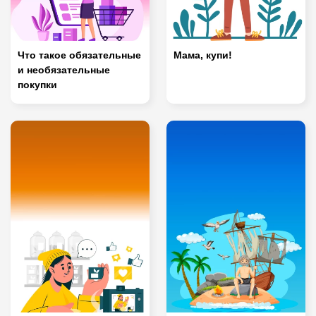
Что такое обязательные
Мама, купи!
и необязательные
покупки