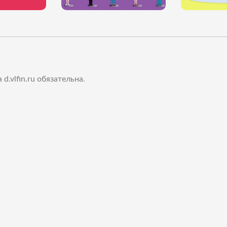
.vlfin.ru обязательна.