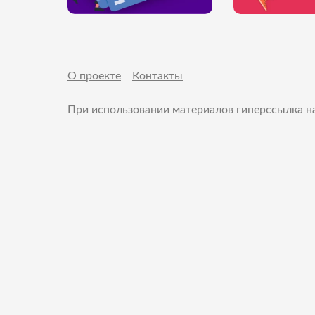
О проекте
Контакты
При использовании материалов гиперссылка на d