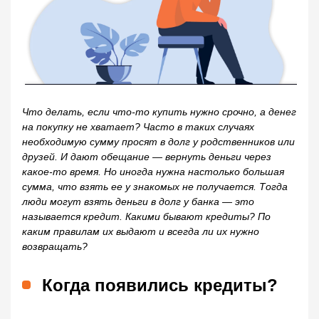
Что делать, если что-то купить нужно срочно, а денег
на покупку не хватает? Часто в таких случаях
необходимую сумму просят в долг у родственников или
друзей. И дают обещание — вернуть деньги через
какое-то время. Но иногда нужна настолько большая
сумма, что взять ее у знакомых не получается. Тогда
люди могут взять деньги в долг у банка — это
называется кредит. Какими бывают кредиты? По
каким правилам их выдают и всегда ли их нужно
возвращать?
Когда появились кредиты?