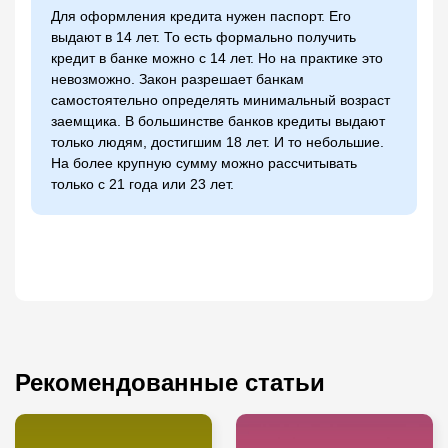
Для оформления кредита нужен паспорт. Его
выдают в 14 лет. То есть формально получить
кредит в банке можно с 14 лет. Но на практике это
невозможно. Закон разрешает банкам
самостоятельно определять минимальный возраст
заемщика. В большинстве банков кредиты выдают
только людям, достигшим 18 лет. И то небольшие.
На более крупную сумму можно рассчитывать
только с 21 года или 23 лет.
Рекомендованные статьи