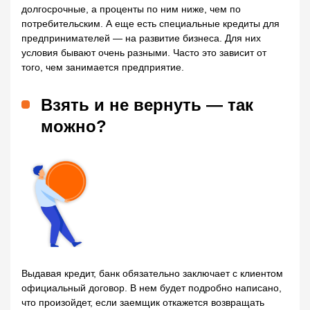
долгосрочные, а проценты по ним ниже, чем по
потребительским. А еще есть специальные кредиты для
предпринимателей — на развитие бизнеса. Для них
условия бывают очень разными. Часто это зависит от
того, чем занимается предприятие.
Взять и не вернуть — так
можно?
Выдавая кредит, банк обязательно заключает с клиентом
официальный договор. В нем будет подробно написано,
что произойдет, если заемщик откажется возвращать