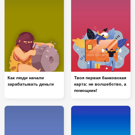
Как люди начали
Твоя первая банковская
зарабатывать деньги
карта: не волшебство, а
помощник!