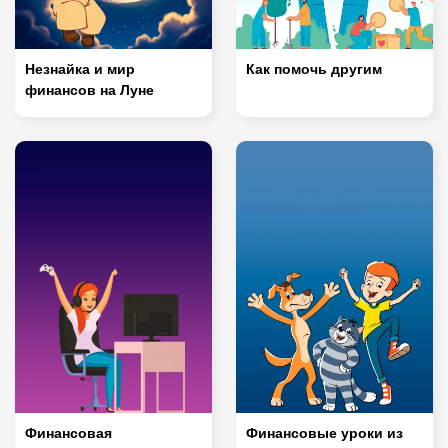
Незнайка и мир
Как помочь другим
финансов на Луне
Финансовая
Финансовые уроки из