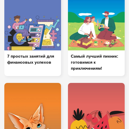
7 простых занятий для
Самый лучший пикник:
финансовых успехов
готовимся к
приключениям!