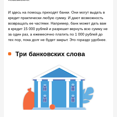
И здесь на помощь приходят банки. Они могут выдать в
кредит практически любую сумму. И дают возможность
возвращать ее частями. Например, банк может дать вам
в кредит 15 000 рублей и разрешит вернуть всю сумму не
за один раз, а ежемесячно платить по 1 000 рублей до
тех пор, пока долг не будет закрыт. Это гораздо удобнее.
Три банковских слова