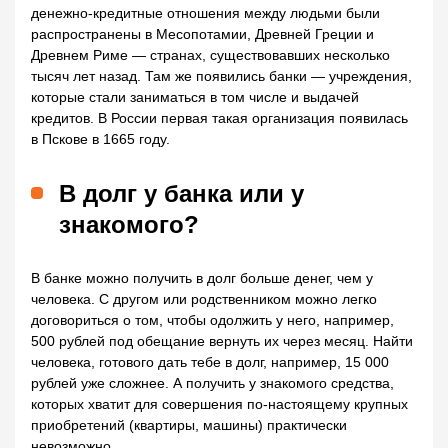
денежно-кредитные отношения между людьми были
распространены в Месопотамии, Древней Греции и
Древнем Риме — странах, существовавших несколько
тысяч лет назад. Там же появились банки — учреждения,
которые стали заниматься в том числе и выдачей
кредитов. В России первая такая организация появилась
в Пскове в 1665 году.
В долг у банка или у
знакомого?
В банке можно получить в долг больше денег, чем у
человека. С другом или родственником можно легко
договориться о том, чтобы одолжить у него, например,
500 рублей под обещание вернуть их через месяц. Найти
человека, готового дать тебе в долг, например, 15 000
рублей уже сложнее. А получить у знакомого средства,
которых хватит для совершения по-настоящему крупных
приобретений (квартиры, машины) практически
невозможно.