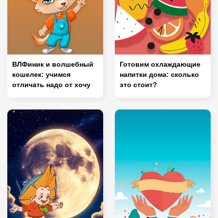
ВЛФиник и волшебный
Готовим охлаждающие
кошелек: учимся
напитки дома: сколько
отличать надо от хочу
это стоит?