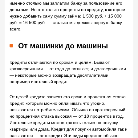
именно столько мы заплатим банку за пользование его
деньгами. Но это только проценты по кредиту, к которым
нужно добавить саму сумму займа: 1 500 руб. + 15 000
руб. = 16 500 руб. — столько мы должны вернуть банку
всего.
От машинки до машины
Кредиты отличаются по срокам и целям. Бывают
краткосрочными — от года до пяти лет, и долгосрочными
— некоторые можно возвращать десятилетиями,
например ипотечный кредит.
От целей кредита зависят его сроки и процентная ставка.
Кредит, которым можно оплачивать что угодно,
называется потребительским. Обычно он краткосрочный,
но процентная ставка высокая — от 18 процентов в год.
Ипотечные кредиты можно тратить только на покупку
квартиры или дома. Кредит для покупки автомобиля так и
называется — автокредит. Эти виды кредитов обычно