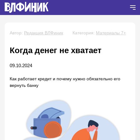
Автор:
Редакция ВЛФиник
Категория:
Материалы 7+
Когда денег не хватает
09.10.2024
Как работает кредит и почему нужно обязательно его
вернуть банку