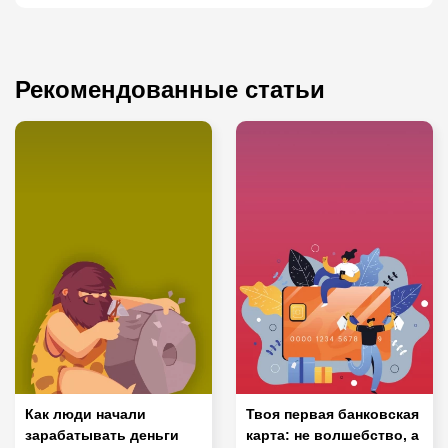
Рекомендованные статьи
Как люди начали
Твоя первая банковская
зарабатывать деньги
карта: не волшебство, а