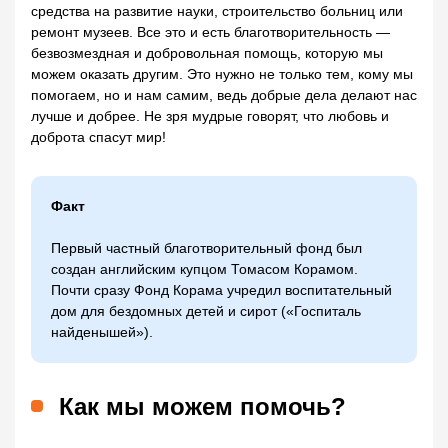
средства на развитие науки, строительство больниц или
ремонт музеев. Все это и есть благотворительность —
безвозмездная и добровольная помощь, которую мы
можем оказать другим. Это нужно не только тем, кому мы
помогаем, но и нам самим, ведь добрые дела делают нас
лучше и добрее. Не зря мудрые говорят, что любовь и
доброта спасут мир!
Факт
Первый частный благотворительный фонд был
создан английским купцом Томасом Корамом.
Почти сразу Фонд Корама учредил воспитательный
дом для бездомных детей и сирот («Госпиталь
найденышей»).
Как мы можем помочь?