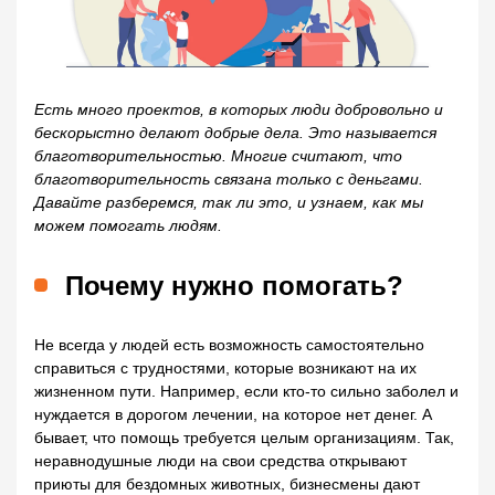
Есть много проектов, в которых люди добровольно и
бескорыстно делают добрые дела. Это называется
благотворительностью. Многие считают, что
благотворительность связана только с деньгами.
Давайте разберемся, так ли это, и узнаем, как мы
можем помогать людям.
Почему нужно помогать?
Не всегда у людей есть возможность самостоятельно
справиться с трудностями, которые возникают на их
жизненном пути. Например, если кто-то сильно заболел и
нуждается в дорогом лечении, на которое нет денег. А
бывает, что помощь требуется целым организациям. Так,
неравнодушные люди на свои средства открывают
приюты для бездомных животных, бизнесмены дают