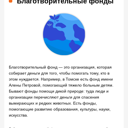
Благотворительные фонды
Благотворительный фонд — это организация, которая
собирает деньги для того, чтобы помогать тому, кто в
этом нуждается. Например, в Томске есть фонд имени
Алены Петровой, помогающий тяжело больным детям.
Бывают фонды помощи дикой природе: туда люди и
организации перечисляют деньги для спасения
вымирающих и редких животных. Есть фонды,
помогающие развитию образования, культуры, науки,
искусства.