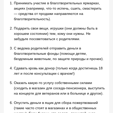
Принимать участие в благотворительных ярмарках,
акциях (например, что-то испечь, сшить, смастерить
— средства от продажи направляются на
благотворительность).
Подарить свои вещи, игрушки (они должны быть в
хорошем состоянии) тем, кому они нужны. Не
забудьте посоветоваться с родителями.
С ведома родителей отправить деньги в
благотворительные фонды (помощи детям,
бездомным животным, по защите природы и прочее).
Сдавать кровь как донор (только когда достигнешь 18
лет и после консультации с врачом!)
Оказать какую-то услугу собственными силами
(сходить в магазин для соседа-пенсионера, выступить
на концерте для ветеранов или в больнице и другое).
Опустить деньги в ящик для сбора пожертвований
(такие часто стоят в магазинах и в общественных