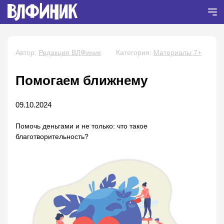
Автор:
Редакция ВЛФиник
Категория:
Материалы 7+
Помогаем ближнему
09.10.2024
Помочь деньгами и не только: что такое
благотворительность?