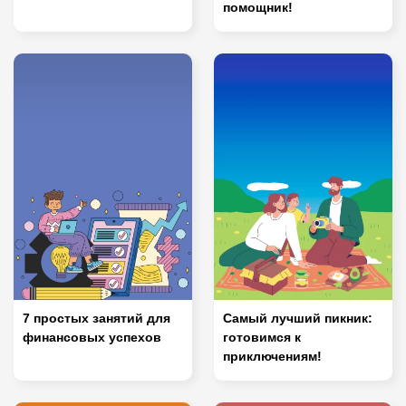
помощник!
7 простых занятий для
Самый лучший пикник:
финансовых успехов
готовимся к
приключениям!