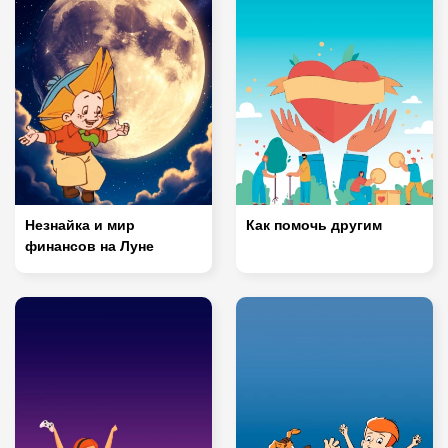
Незнайка и мир
Как помочь другим
финансов на Луне