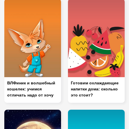
ВЛФиник и волшебный
Готовим охлаждающие
кошелек: учимся
напитки дома: сколько
отличать надо от хочу
это стоит?