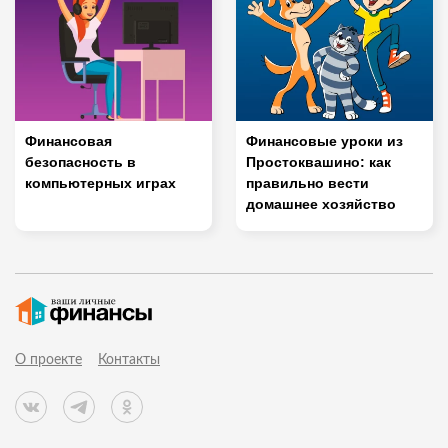
Финансовая
Финансовые уроки из
безопасность в
Простоквашино: как
компьютерных играх
правильно вести
домашнее хозяйство
О проекте
Контакты