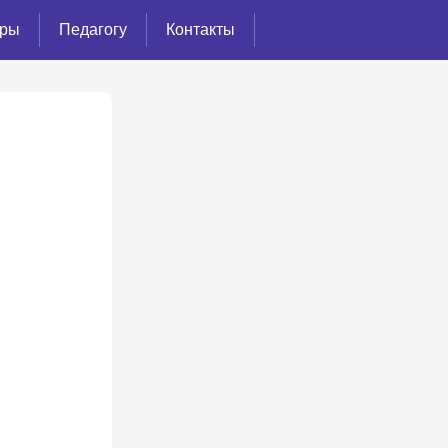
ёры
Педагогу
Контакты