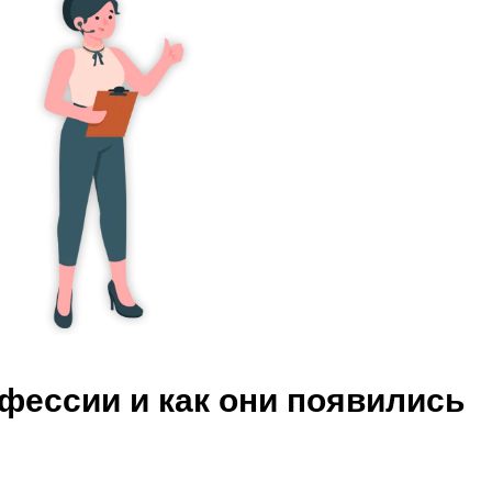
фессии и как они появились