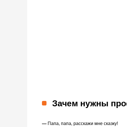
Зачем нужны про
—
Папа, папа, расскажи мне сказку!