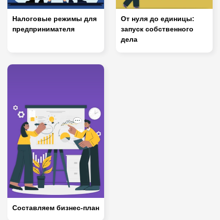
Налоговые режимы для
От нуля до единицы:
предпринимателя
запуск собственного
дела
Составляем бизнес-план