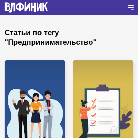
Статьи по тегу
"Предпринимательство"