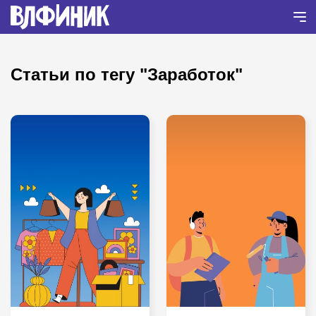
Статьи по тегу "Заработок"