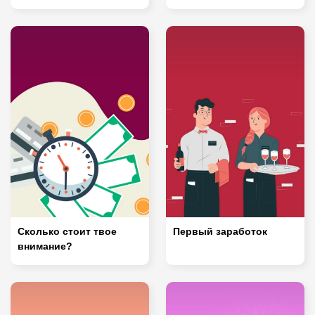
Сколько стоит твое
Первый заработок
внимание?