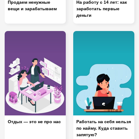
Продаем ненужные
На работу с 14 лет: как
вещи и зарабатываем
заработать первые
деньги
Отдых — это не про нас
Работать на себя нельзя
по найму. Куда ставить
запятую?