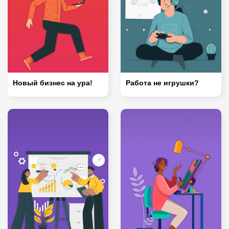
Новый бизнес на ура!
Работа не игрушки?